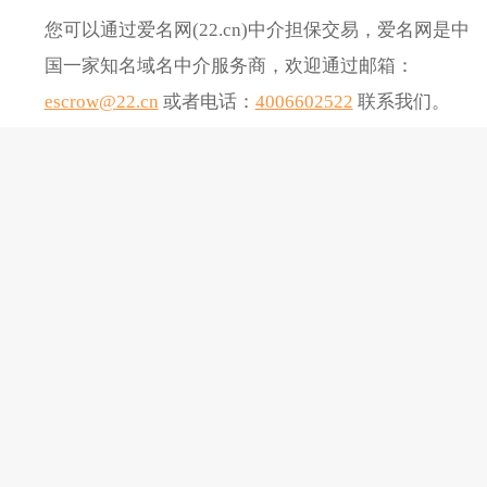
您可以通过爱名网(22.cn)中介担保交易，爱名网是中
国一家知名域名中介服务商，欢迎通过邮箱：
escrow@22.cn
或者电话：
4006602522
联系我们。