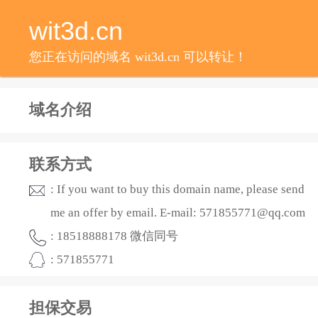
wit3d.cn
您正在访问的域名 wit3d.cn 可以转让！
域名介绍
联系方式
: If you want to buy this domain name, please send
me an offer by email. E-mail: 571855771@qq.com
: 18518888178 微信同号
: 571855771
担保交易